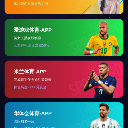
材，了解更多户外健身器材，请访问：
环境出发，让每名官兵对应自身军事体
全民健身 ，如果是为老年人健身服
能弱项，进行强化训练。
‹‹
‹
3
4
5
6
7
8
9
10
›
务，锐强体育也有专为老年人设计的安
全防护的健身器材，了解详情请访问—
››
老年健身器材​。
公司信息
健身房方案
爱游戏体育-爱游
戏| 爱游戏官方网站
锐强简介
家庭健身
爱游戏体育
商用健身
跑步机
联系我们
体能训练
爱游戏体育-爱游戏| 爱
爱游戏体育-爱游戏| 爱
全民健身
游戏官方网站
游戏官方网站
康养健身
椭圆机
工程案例
校园体育
动感单车
健身房方案
力量器械
康体器材
公司业务
锐强体育集团为您提供单位健身房、企业健身房和私家健身房等多种健身
房健身器材的解决方案，为您提供舒华、乔山和艾力斯特等国内外优质品
牌的健身器材优选选择。