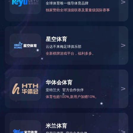
济南市天桥区某小区健身中心
烟台某军警系统部队健身房
锐强体育有专业的健身房和室外场地、
锐强体育承建的烟台某军警系统部队健
健身器材的设计师，为您提供免费的测
身房落成交付使用，锐强体育军人部队
量与设计，根据您的需求做出合理的配
健身解决方案，从体能发展、肌肉耐力
置方案，并免费呈现3D效果图，让您
提升、多样化训练环境出发，让每名官
更方便观看效果。
兵对应自身军事体能弱项，进行强化训
练。
锐强体育提供的日照某酒店健身房解决方案
济南某银行员工健身房休息室
锐强体育凭借十余年的专业的健身房配
锐强体育为您提供私家健身房和企事业
置经验，完善的精英设计师团队，以丰
单位健身房、学校健身房、部队健身房
富的规划经验，使我们更懂得如何合理
等多种健身房健身器材的解决方案，为
的规划运动场馆的格局，来为客户提供
您提供舒华、乔山和艾力斯特等国内外
完善的健身器材配置方案。运用多种呈
优质品牌的健身器材优选选择，更多优
现形式，结合场地的实际情况及时反馈
惠和配置方案推荐，请到我们的旗舰店
和调整，能为您的健身房客免费提供量
实地查看或拨打我们专业健身器材营销