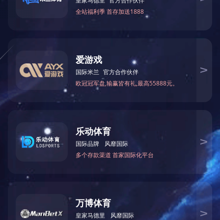
身定制3D效果图。
顾问电话，我们将竭诚为您服务！
济南某银行职工健身房
济南欧派单位健身房
锐强体育愿意与您一起，根据您的场地
建造属于自有企业的单位健身房，是输
和您的员工的具体需求，给出合理的健
出健康员工的有利途径，是对他们健
身器材配置，并免费出具3D效果图，
康、精神面貌的关注，对员工而言，这
为您提供舒华、乔山和艾力斯特等国内
是一项福利，也是吸引人才，让员工保
外优质品牌的健身器材优选选择，更多
持活力、增加积极性等有利的条件，员
优惠和配置方案推荐，请到我们的旗舰
工也会增强对企业的归属感和凝聚力。
店实地查看或拨打我们专业健身器材营
锐强体育愿意与您一起搭建属于自有企
销顾问电话，我们将竭诚为您服务！
业的单位健身房。
莱芜区某小区户外健身中心
平安银行济南某分行的银行健身房
锐强体育做的莱芜区某小区户外健身中
锐强体育做的平安银行济南某分行的健
心
身房展示