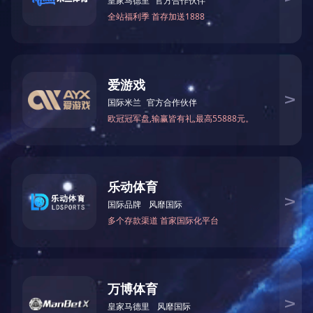
模块测量心跳等数据，跑步宽度达580
mm，可承受180kg的使用者使用。
舒华商用跑步机SH-T8919(V9)
舒华商用跑步机SH-T8700(Sv8)
舒华商用跑步机SH-T8919采用t2.2mm
舒华商用跑步机SH-T8700(Sv8)室内健
黑钻纹（可选配：t2.4免维护跑带）的
身房健身器材
跑带，，选用手握心率测试 自带心率
带及增加心率控速(HRC)程序模块、接
触式心率感应测量心跳等数据，跑步面
积达580×1570mm，可承受180kg的使
用者使用。
舒华商用跑步机SH-T860(V6)
舒华家用跑步机SH-T6700(X6)
舒华商用跑步机SH-T860(V6)采用商用
舒华家用跑步机SH-T6700(X6)采用18