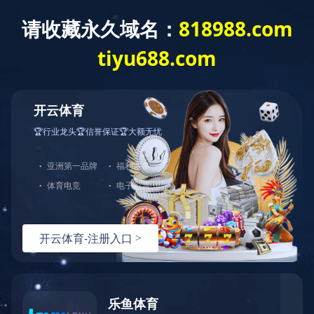
爱游戏体育
体能训练
锐强体育参与的竞技体能项目，希望能为您的团队做出我们的贡献。
工程案例
家庭健身
商用健身
全民健身
体能训练
康养健身
校园体育
体育公园