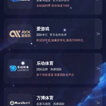
意。
济南某小区业主选的按摩椅
济南南部山区某小区活动中心
按摩椅的选择，都在讲机芯和控制芯
锐强体育集团可为全民健身工程提供专
片，这些都需要很专业的知识，但是，
业、全面的全民健身解决方案，产品涵
老百姓只是选择一个按摩椅，要求长久
盖健身路径、运动场馆、篮乒等产品，
持续的使用，根本用不了那么复杂，而
并将社区健身器材（户外路径器材、体
且，我们只是在用，要求舒适，按完很
育场馆等产品）进行智能化升级和互
舒服，解乏就可以了。
联，实现全人群覆盖、全场景智能，有
效监测全民健身相关数据、状况，实现
科学、高效锻炼，促进智慧型城市乡镇
建设。
辽宁某羽毛球俱乐部
泰安某酒店配置锐珀尔A5L-5按摩椅
​锐强体育助力体能训练健身房解决方案
酒店房屋内部增加一个按摩椅，这样的
酒店档次是不是一下子提升不少呢，让
顾客享受在家一样的按摩。