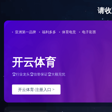
爱游戏体育
公司简介
爱游戏
爱游戏体育
锐
爱游戏体育-爱游戏| 爱游戏官方网站
跑步机