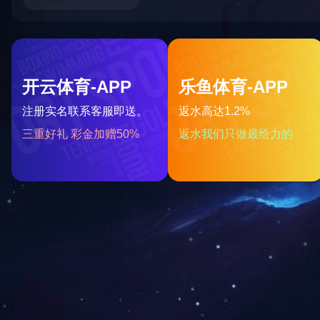
济南某小区业主选购的椭圆机
锐强体育送货上门，免费安装，免费给予技术指
锐强体育
导，希望您能用锐强体育推荐的健身器材获得良好
验，完善的
的身体素质！
使我们更懂
供舒华、乔
器材优选
方案。运用
免费提供
湖州某中心医院健身房
济南某
锐强体育-健康科学健身房解决方案，完美打造医
客户之前
院职工体能训练智慧生活馆！
波罗五号，
自己都运动