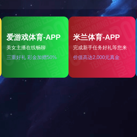
济南某单位健身房展示
锐强体育济南一位客户的私
集团凭借十余年的专业的健身房配置经
锐强体育愿意为每一位家庭提供私家健
精英设计师团队，以丰富的规划经验，
为您设计适合您家人使用的健身器材
得如何合理的单位健身房格局，为您提
（有氧运动）、力量器械和按摩椅（放
山和艾力斯特等国内外优质品牌的健身
体）等，让全家人都爱上我们提供的
选择,来为客户提供完善的健身器材配置
多种呈现形式，结合场地的实际情况，
量身定制3D效果图，为贵公司打造最合
适的单位健身房。
小区家长为孩子买的跑步机
泰安某银行健身房
在锐强体育旗舰店-锐强康体商城买的阿
锐强体育承建银行健身房，从测量场地
现在又买了一台舒华跑步机，让孩子和
效果图到送货安装，都是锐强体育专业
起来，让孩子从小养成热爱运动的好习
标准化服务。