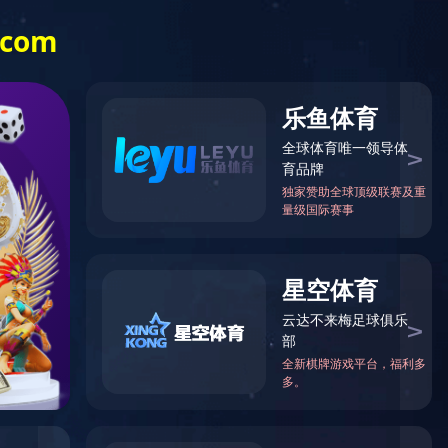
工程案例
客户服务
联系我们
到我们的工程案例，锐强体育—专业从事健身房健身器材的解决方案。
校园体育
体育公园