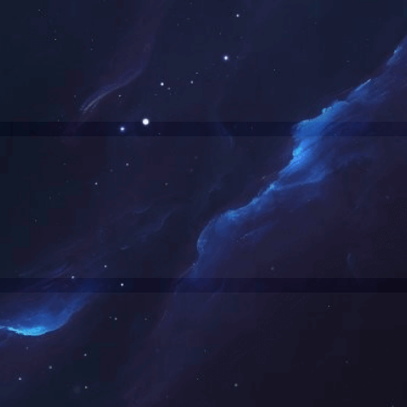
热烈祝贺锐强体育集团董事长王进华先生再次当选山东省体能场馆协会副会长
1月18日上午，2022年山东省体能场馆协
2021年11月26日，由山东省体育及
暨换届选举大会在山东省体育中心成功
化技术委员会主办、山东省体能康复协
民政厅社会组织管理局批准，本次会议
东省青少年体能等级标准及测试方法业
结合的方式召开，除主会场外，驻济以
会在山东省体育中心举行，锐强体育集
‹‹
1
››
位负责人以线上视频方式参加会议，锐
进华先生和集团副总许晓林先生应
董事长兼总经理王进华、舒华体育山东
强体育集团副总经理许晓林受邀参加此
次会议。
爱游戏体育-爱游戏| 爱游戏官
公司业
方网站
锐强体育
身房健身
跑步机
质品牌的
爱游戏体育-爱游戏| 爱游戏官方网站
椭圆机