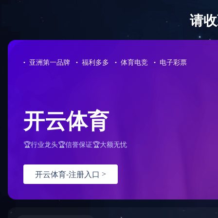
爱游戏体育
公司简介
爱游戏
爱游戏体育