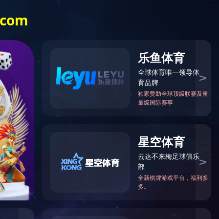
工程案例
客户服务
联系我们