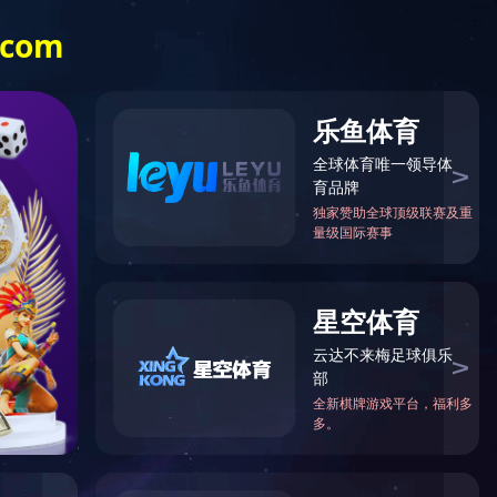
工程案例
客户服务
联系我们