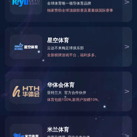
10月25日，山东省体能康复协会运动健康（青岛）指
导服务站及区域公益运动健康体测活动启动仪式暨锐
强体育青岛舒华健身器材旗舰店开业典礼在青岛市市
2021-10-25
2847
北区镇江路33号丙举行。
锐强体育集团青岛舒华健身器材旗舰店盛大开业
2021年10月25日，锐强体育集团青岛舒华健身器材
旗舰店开业典礼在-青岛市市北区镇江路33号丙-隆重
举行，在此，感谢各位领导、合作友商和代理商、新
2021-10-22
3426
老客户莅临。
山东省体育局为锐强体育颁发“全国群众体育先进单位”牌匾和证书
10月18日，“全国群众体育先进单位”授牌仪式在山东
省体育局办公楼401会议室隆重举行。锐强体育凭借
自身多年耕耘和积极投入体育行业的努力，获得省体
2021-10-19
17150
育局认可，被授予”2017-2020年度全省群众体育先进
单位”荣誉称号。
今日中秋—一轮明月照，人间共团圆
又是一载明月升，这是曾经照亮过唐诗、宋词的那一
轮明月；又是一年彩云追，这是从诗经、子曰里飘出
来的那朵云彩。中秋之美，美在月亮会收到我们万千
2021-09-21
2761
祝福：锐强体育祝愿我们能够拥有健康的体魄，拥有
健康，才能更好地拥有一切！让我们一起祝福我们的
祖国，永远繁荣昌盛，欢乐祥和！
锐强体育发一点中秋的古人趣事