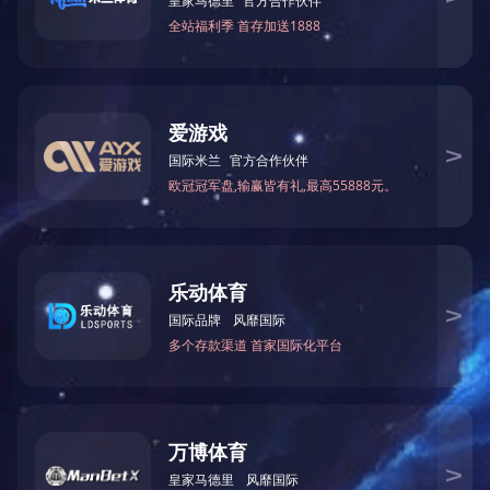
宋代著名词人苏轼，自诩文曲星下凡，曾经作下数篇
千古文章流芳百世，书写中秋佳节的《水调歌头 明月
几时有》，词以月起兴，以与其弟苏辙七年未见之情
2021-09-07
2686
为基础，围绕中秋明月展开想象和思考，把人世间的
悲欢离合之情纳入对宇宙人生的哲理性追寻之中，表
达了词人对亲人的思念和美好祝愿，也表达了在仕途
如何在家里锻炼出好的身材
失意时旷达超脱的胸怀和乐观的景致。近些年，更是
被香港著名歌星王菲演唱《但愿人长久》，逢中秋
拥有好的身材，无论男女，都是一件梦寐以求的事，
节，这首歌在街头巷尾传唱度最高。
那么，只靠一些别的（比如甩脂机、瘦身膏和瘦身霜
等）减脂方式和方法，锐强体育之前就写过这样的一
2021-08-26
2917
篇文章，专门来辟谣这件事，可以跳转到《甩脂机、
瘦身膏和瘦身霜可以达到减肥效果吗？》，要想达到
很好的身材，除了管住我们的嘴，还是需要靠后天的
锐强体育总经理王进华受邀出席山东闽商代表座谈会
锻炼的，可以看一下锐强体育发布的文章—《好身材
必须靠后天的健身训练》。那么，我们在家，如何锻
2021年8月12日，山东省委常委、常务副省长王书坚
炼出比较好的身材呢，拥有完美的蜜桃臀呢？锐强体
一行到山东省福建总商会联系点调研并召开座谈会，
育是这样建议的。
锐强体育总经理王进华作为福建总商会副会长和福州
2021-08-13
4250
商会常务副会长以及闽商企业代表受邀出席本次座谈
交流会。
在家使用跑步机经常出现的误区有哪些
家里配置跑步机，除了结合自己的财力，还需要考虑
家人的体重和年龄等各方面的因素，在实体店选择和
购买，是可以体验和试跑的，这也是网上购买无法比
2021-07-22
3072
拟的条件。跑步机也需要时常进行保养的，锐强体育
有专人负责售后事宜，需要跑步机，还是建议来锐强
体育的实体店，更多选择，更多实际体验，欢迎您！
锐强体育集团用自己的方式庆祝建党100周年