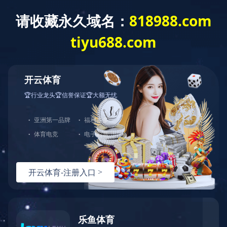
爱游戏体育
爱游戏体育
锐强体育为您提供单位健身房、企业健身房和私家健身房等多种健身房的解决方案，为
您提供舒华、乔山和艾力斯特等国内外优质品牌的健身器材优选选择。
爱游戏体育
锐强体育参加省体育场馆协会工作年会 聚焦体育产业高质量发展
2021年10月26日至28日，山东省体育场馆协会2021
年工作年会在青岛召开，来自全省体育场馆协会会员
单位代表共聚一堂，围绕推动体育场馆、体育产业深
2021-10-29
3009
度融合，继续聚焦高质量发展，为我省经济社会发展
贡献体育力量谋划新的篇章。锐强体育董事长兼总经
理王进华先生作为协会副会长出席本次会议。
大众报业·半岛新闻：省体能康复协会运动健康（青岛）指导服务站在青成立，区域公益运动健康体测活动同步启动