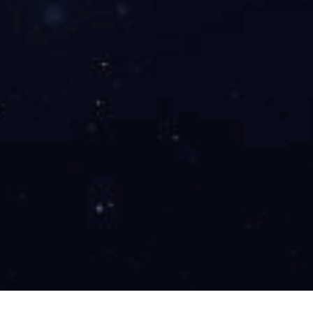
有超大显示和操作屏幕， 可以任意设
电，40段电磁控阻力系统，9.3kg飞轮
置阻力、时间和距离等参数，还可以即
重量。
公司信息
健身房方案
爱游戏体育-爱游
时显示心跳和转速等数据，同时，SH-
B9100U提供多项科学运动处方，更轻
戏| 爱游戏官方网站
锐强简介
家庭健身
松掌握运动节奏。
爱游戏体育
商用健身
跑步机
联系我们
体能训练
爱游戏体育-爱游戏| 爱
爱游戏体育-爱游戏| 爱
全民健身
游戏官方网站
游戏官方网站
康养健身
椭圆机
工程案例
校园体育
动感单车
健身房方案
力量器械
康体器材
公司业务
锐强体育集团为您提供单位健身房、企业健身房和私家健身房等多种健身
房健身器材的解决方案，为您提供舒华、乔山和艾力斯特等国内外优质品
牌的健身器材优选选择。
Copyright © 2006-2026
爱游戏体育-爱游戏| 爱游戏官方网站
专业从事
企事业单位健身房
解决方案
私家健身房解决方案
健身器材批发零售
电话：0531-67867867
总部地址：济南市经十路省体育中心体育场南侧—锐强康体商城