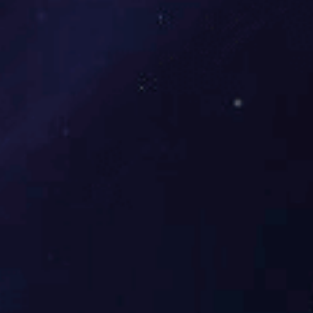
舒华高端跑步机 SH-T9100T（V10+）
舒华商用跑步机V10 SH-T9100
舒华高端跑步机SH-T9100T（V10+）
舒华商用跑步机V10 Sh-
拥有超大高清32寸10点触控晶屏的工
业屏，具有扫码、刷卡、人脸识别等多
种智能登录方式，方便快捷，并且有在
线教学、专业健身模式随意切换，让您
开启科学健身。
舒华商用跑步机SH-T8919(V9)
舒华商用椭圆机SH-B9100E（触屏版）
舒华商用跑步机SH-T8919采用t2.2mm
舒华商用椭圆机SH-B9100E（触屏
黑钻纹（可选配：t2.4免维护跑带）的
版）采用电磁控系统的阻力系统，具有
跑带，，选用手握心率测试 自带心率
40段电磁控阻力系统，运用手握心率
带及增加心率控速(HRC)程序模块、接
片侦测心率，9.3公斤飞轮质量。
触式心率感应测量心跳等数据，跑步面