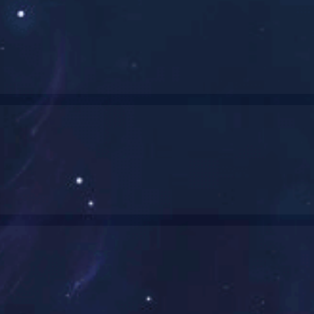
发布时间：
2021-01-01 17:10
产品简介：
舒华智能健腹训练器主要锻炼腹肌力量，增强三
校园体育更多优惠
健腹训练器
主要锻炼腹肌力量，增强三角肌、肱二肱三头肌以及