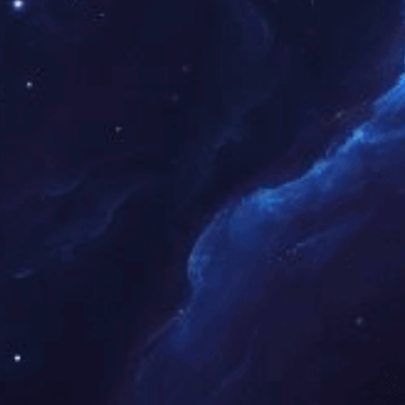
头肌以及背部力量
面闪烁显示”Net”，当网络正常连接后（30秒左右）则跳转到
跳转到运动界面显示学号、次数、时长，根据播报内容进行锻炼。
腿伸直，向上缓缓用力推动握杆，握杆到达最高位置时再向下滑动
秒无刷卡则进入休眠状态，屏幕关闭，可通过再次刷卡唤醒。