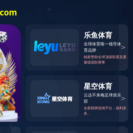
工程案例
客户服务
联系我们