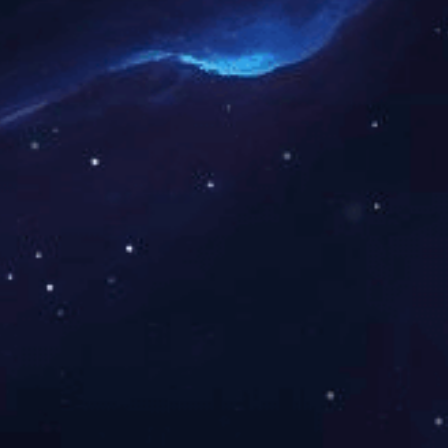
舒华智能推肩训练器SH-O5002Z
舒华智
舒华智能推肩训练器（SH-O5002Z）主要功能是
舒华智能推
主要锻炼三角肌、肱三头肌及斜方肌。
锻炼