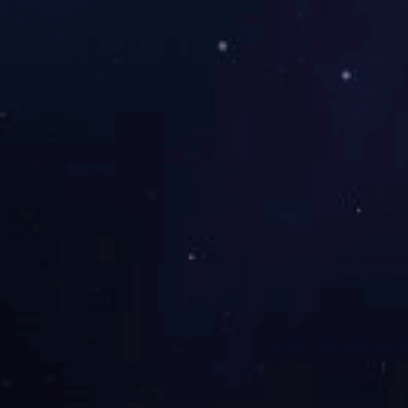
舒华商用椭圆机SH-B9100E（LED版）
舒华商用椭圆机SH-B9100E（LED版）采用自发
舒华卧式商
电方式，磁控阻力系统的阻力系统，可以设定40段
SH-B91
阻力段，最大使用者体重为180kg，踏步跨距可达
508mm，适用于大多数人，现在锐强体育旗舰店
都有这一款椭圆机，欢迎前来体验试机。
舒华风扇车SH-B9600A
舒华
舒华风扇车SH-B9600A主要锻炼心肺功能、腿部
舒华多功
肌肉、胸部肌肉、手臂肌肉。
能、腿部肌