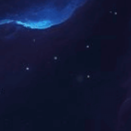
TAGS：
体能训练
舒华卧拉架
上一篇：
舒华自由式训练甲板G8925