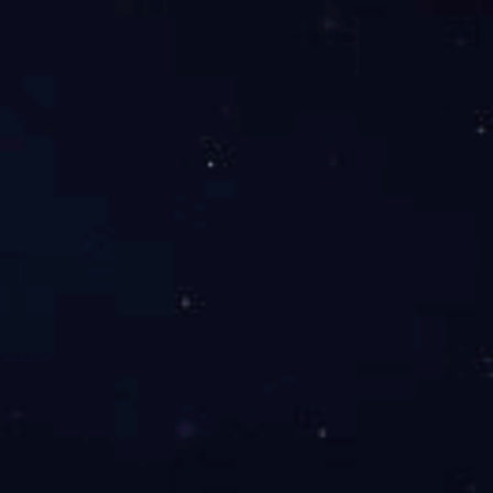
舒华V10商用卧式爱游戏体育-爱游戏| 爱游戏官方网站 SH-B9100R(LED版)
舒华无动力跑步机SH-T901Z
 爱游戏官方
舒华无动力跑步机SH-T901Z是一款专业的健身器
005ZZ（台湾
材，为向往完美主义的运动者们提供专业全面的健
换算步距是1
身计划和体验。SH-T901Z涵盖了力量、速度、有
、USB充电
氧多种创新训练模式，使用者可以自由切换。
调整50m
铁阻力，传
00A
舒华卧姿推胸训练器SH-G7801
炼心肺功能、
舒华卧姿推胸训练器SH-G7801训练功能：胸大肌
拟自由泳、
三角肌前束 肱三头肌​。