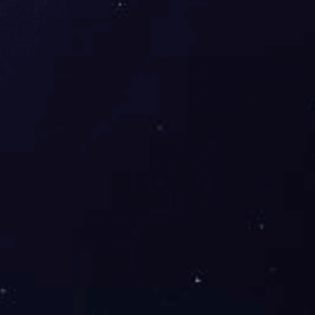
下一篇：
舒华多功能坐姿拉背器SH-G8927