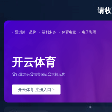
爱游戏体育
爱游戏体育
公司简介
爱游戏
体能训练是为提高运动员综合的专项竞技能力服
当前位置：
网站爱游戏体育
>
爱游戏体育-爱游戏| 爱游戏