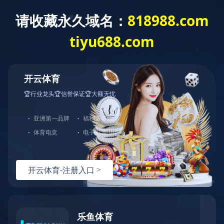
爱游戏体育
力量器械
锐强体育推荐舒华、乔山和力健等品牌的力量器械，为您提供性能优越的健身器材和优
质服务。
当前位置：
网站爱游戏体育
>
爱游戏体育-爱游戏| 爱游戏官方网站
>
力
量器械
> 正文