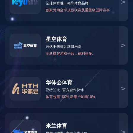
舒华挂片式大腿深蹲训练器SH-G6874
发布时间：
2020-09-08 13:45
产品简介：
舒华挂片式大腿深蹲训练器SH-G6874锻炼部位是腿部
肌肉。
力量器械更多优惠
产品介绍
舒华挂片式大腿
深蹲训练器
SH-G6874锻炼部位是腿部肌肉。