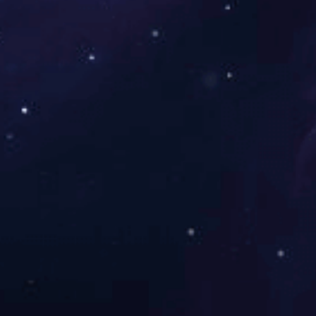
上一篇：
济南某小区家长为孩子买的跑步机
舒华家用跑步机SH-T580T（I5）
舒华I5智能家用跑步机是由舒华体育联合中国体育
通过上一篇
科学学会、上海体育大学运动科学学院教授陆大江
机正确锻炼
等权威机构、专家共同研发设计。独特之处在于它
能，也能辅
结合国际科学跑步研究理论，能够针对不同用户进
修饰得好看
行运动能力测试，并根据测试结果生成因人而异的
优美的身材
有氧运动处方。这意味着每个用户都能得到一个适
将你变成
合自己的运动方案，从而更好地达到运动效果。这
好。锐强体