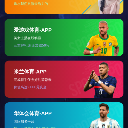
舒华多功能跑步机T56 SH-T5600-T2
舒华V9尊享版跑步机SH-T899
舒华多功能跑步机T56 SH-T5600-T2
舒华V9尊享版跑步机SH-T899设有辅
跑台尺寸是480×1200mm，持续马力是
助上下机踏板的驱动踏板，控制速度
DC 1.5CHP（无刷电机）。
在-5至10km/h内可调，坡度也可在-3
至15%内可调，跑台尺寸是580×1570
mm，持续马力是AC 3.0HP。
舒华卧式爱游戏体育-爱游戏| 爱游戏官方网站 A6-R SH-B5836R
舒华推胸训练器SH-G5601
舒华卧式爱游戏体育-爱游戏| 爱游戏官
舒华推胸训练器SH-G5601主要训练部
方网站 A6-R SH-B5836R采用自发电
位是胸大肌、三角肌前束、肱三头肌
式，拥有8段阻力系统，采用8段手段
等，最大承重是150kg。
旋钮控制，飞轮重量是7kg，步幅为19