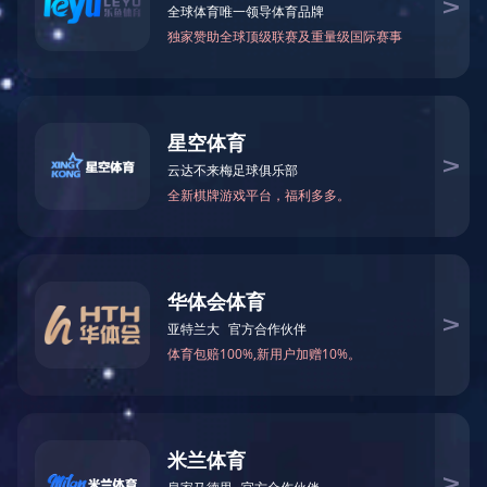
舒华蝴蝶训练器SH-G5608
发布时间：
2020-10-25 11:29
产品简介：
舒华蝴蝶训练器SH-G5608主要训练功能：胸大肌、三
角肌前束、肱三头肌、斜方肌等，最大承重150kg。
老年健身器材
产品介绍
舒华
蝴蝶训练器
SH-G5608主要训练功能：胸大肌、三角肌前