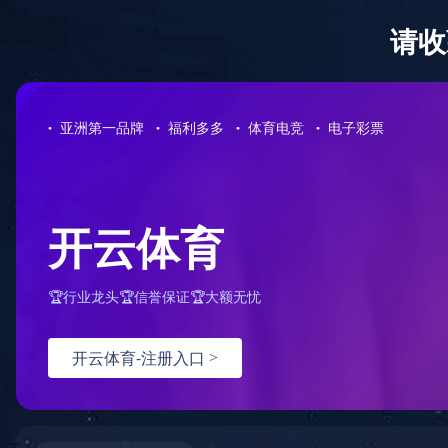
爱游戏体育
爱游戏体育
公司简介
爱游戏
锐强体育为您提供单位健身房、企
当前位置：
网站爱游戏体育
>
爱游戏体育
> 正文