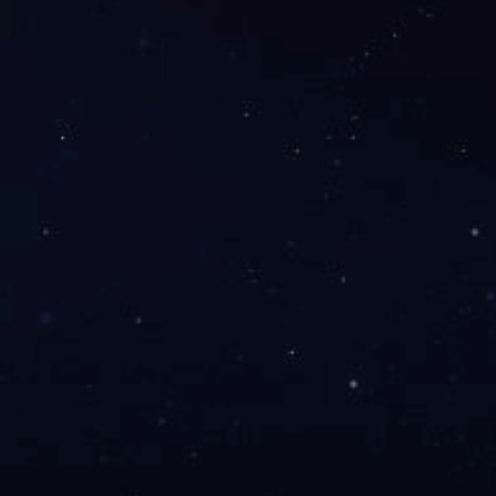
主选购的舒华跑步机
-01
3051
务
集团为您提供单位健身房、企业健身房和私家健身房等多种健
器材的解决方案，为您提供舒华、乔山和艾力斯特等国内外优
健身器材优选选择。