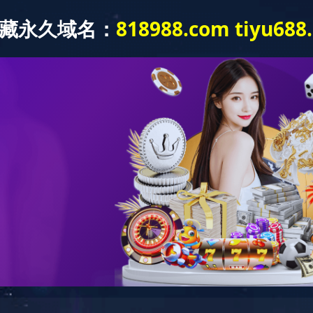
爱游戏体育-爱游戏| 爱游戏官方网站
解决方案
体育
爱游戏体育
业健身房和私家健身房等多种健身房的解决方案，为您提供舒华、乔山和艾力斯特等国