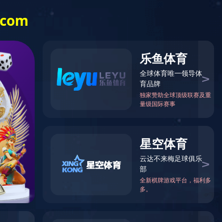
工程案例
客户服务
联系我们
内外优质品牌的健身器材优选选择。