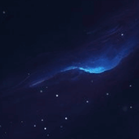
近些年，家用
健身器械
走进大众视野，
居家锻炼
小巧。
安全功能-保障生命安全：安全功能不容忽视，除
跑步机的扶手设计也很重要，稳固且高度合适的
TAGS：
跑步机优势
跑步机好处
舒华跑步机
上一篇：
山东省老年学与老年医学学会老年健康运动干预
家学术交流会圆满落幕
济南某小区业主选购的舒华