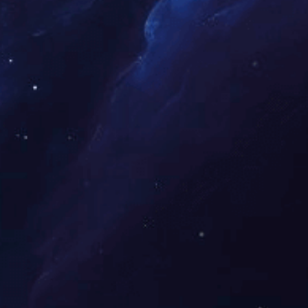
舒华
高端跑步机
SH-T9100T（V10+）
成为更多上班族、通勤党的选择。挑选
家用跑步机
时，我更关注
了常见的磁吸式安全扣，有些跑步机还配备了紧急制动按钮、
扶手能在跑步时提供有效的支撑，而像是一些爬坡专属横向扶手
数字化管理专业委员会成立大会暨专
跑步机
某小区