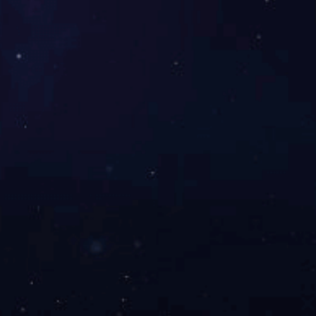
某小区业
2021-11
跑步机
客户之前在锐强体育旗舰店-锐强康体商城买的阿波罗五号，现在又买了一台舒华跑步机，让孩子和自己都运动起来，让孩子从小养成热爱运动的好习惯，为这样的好父母点赞！
爱游戏体育-爱游戏| 爱游戏官
公司业
方网站
锐强体育
身房健身
跑步机
质品牌的
爱游戏体育-爱游戏| 爱游戏官方网站
椭圆机
动感单车
力量器械