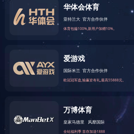
在
跑步机
上运动，是跑带带着人原地运动，而且
自己买一台跑步机，在家锻炼更方便。