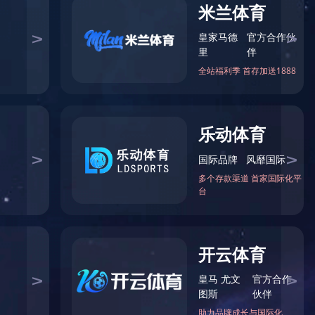
分散注意力，整个过程就没那么痛苦了。