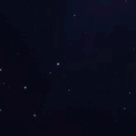
锐强体育应邀参加临夏州东西部体育协作工作座谈会
好身
6月12日下午，济南市-临夏州东西部体育协作工作
健身训练的
座谈会在济南市体育运动学校召开。济南市体育局
动、跳绳
党组书记、局长董怀敏，党组成员、副局长王建
腩、大象腿
军、张居忠，临夏州体育局党组书记、局长王延
雕刻紧致身
辉，党组成员、副局长梁学锋出席会议，锐强体育
线条。特别
集团副总经理许晓林受邀参加此次座谈会。
扁平
公司信息
健身房方案
锐强简介
家庭健身
爱游戏体育
商用健身
联系我们
体能训练
爱游戏体育-爱游戏| 爱游戏官方网站
全民健身
工程案例
康养健身
健身房方案
校园体育