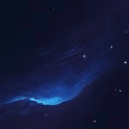
TAGS：
私家健身房
家庭健身房
健身房建设
私
上一篇：
热烈祝贺锐强体育集团董事长王进华先生再次当