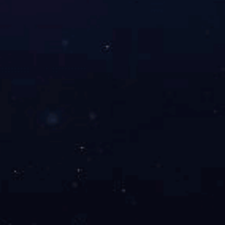
材必须靠后天的健身训练
项目还是有很多的，比如慢跑、球类运
我们要经常进行体育运动，也要坚持下
等有氧运动，可以甩掉赘肉，赶走小肚
持我们身体的健康，当我们提高了身体
、虎背熊腰等身材；力量训练可以帮你
了我们身体的基础代谢，这样即便我
材曲线，实现塑造迷人的马甲线、腹肌
上，一动也不动，也会消耗大量的热量
提示：加强臀部力量训练，还可以摆脱
不会胖。所以，迈开腿去体育场地上肆
臀型，实现现下流行的蜜桃臀。
或者在家买一台跑步机，全家进行锻炼
爱游戏体育-爱游戏| 爱游戏官
公司业
允许，配备一个健身房，锐强体育就能
的家人做一个私家健身房，祝您的身
方网站
锐强体育
康，也越来越瘦。
身房健身
跑步机
质品牌的
爱游戏体育-爱游戏| 爱游戏官方网站
椭圆机
动感单车
力量器械
康体器材