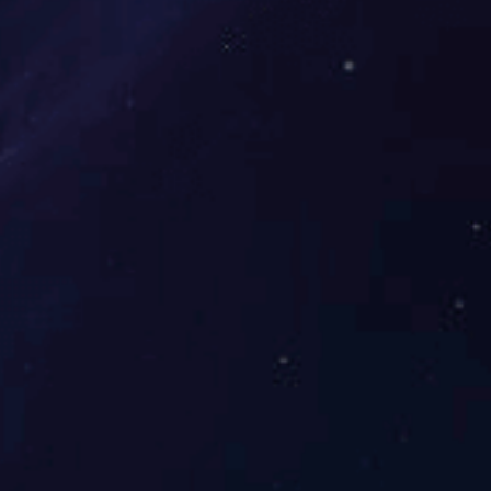
山东省老年学与老年医学学会老年健康运动干预数字化管理专业委员会成立大会暨专家学术交流会圆满落幕
10月18日下午，山东省老年学与老年医学
2025年10月18日，济南市第一届运
康运动干预数字化管理专业委员会（以
掌声与欢呼声中圆满落下帷幕。这是济
委会）成立大会暨专家学术交流会在山
来规模最大、跨度最长、范围最广、
老干部活动中心三楼隆重举行。
多、竞技水平最高的综合性体育盛会，
市体育事业发展的一次集中展示与全