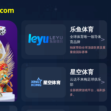
客户服务
联系我们
工程案例