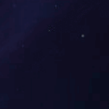
人事行政部则凭借在老年学与老年医学学会老年健康运动干预数