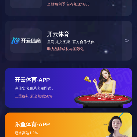
随后，董事长王进华作年度总结发言，对全体锐强人的辛勤付出
致以诚挚感谢，并表示对公司的未来前景充满信心与期待。两位
领导的发言，共同为锐强体育新一年的征程奠定了坚实的战略基