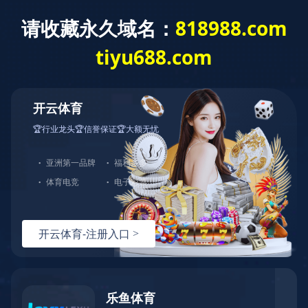
爱游戏体育
爱游戏体育
锐强体育为您提供单位健身房、企业健身房和私家健身房等多种健身房的解决方案，为
您提供舒华、乔山和艾力斯特等国内外优质品牌的健身器材优选选择。
当前位置：
网站爱游戏体育
>
爱游戏体育
> 正文
2026马跃新程|锐强体育2025年终总结暨颁奖
典礼圆满落幕
锐强体育
2026-02-09 16:33
1678
2026年2月6日晚，“2026马跃新程”
锐强体育
2025年终盛典圆